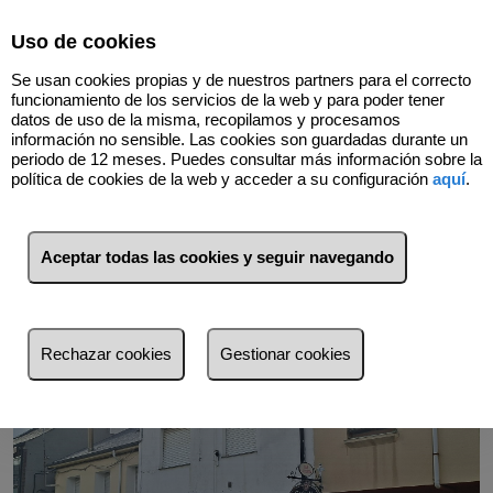
Select Language
▼
Uso de cookies
Se usan cookies propias y de nuestros partners para el correcto
funcionamiento de los servicios de la web y para poder tener
datos de uso de la misma, recopilamos y procesamos
información no sensible. Las cookies son guardadas durante un
periodo de 12 meses. Puedes consultar más información sobre la
Volver
política de cookies de la web y acceder a su configuración
aquí
.
Aceptar todas las cookies y seguir navegando
Rechazar cookies
Gestionar cookies