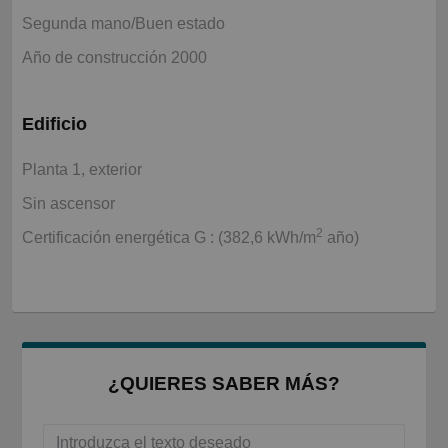
Segunda mano/Buen estado
Año de construcción 2000
Edificio
Planta 1, exterior
Sin ascensor
2
Certificación energética G : (382,6 kWh/m
año)
¿QUIERES SABER MÁS?