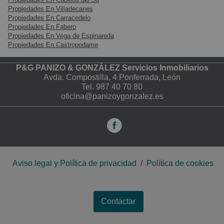
Propiedades En Villadecanes
Propiedades En Carracedelo
Propiedades En Fabero
Propiedades En Vega de Espinareda
Propiedades En Castropodame
P&G PANIZO & GONZÁLEZ Servicios Inmobiliarios
Avda. Compostilla, 4 Ponferrada, León
Tel.
987 40 70 80
oficina@panizoygonzalez.es
Aviso legal y Política de privacidad
/
Política de cookies
Contactar