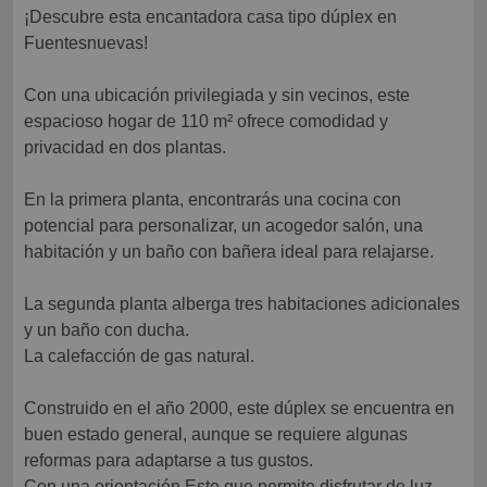
¡Descubre esta encantadora casa tipo dúplex en
Fuentesnuevas!
Con una ubicación privilegiada y sin vecinos, este
espacioso hogar de 110 m² ofrece comodidad y
privacidad en dos plantas.
En la primera planta, encontrarás una cocina con
potencial para personalizar, un acogedor salón, una
habitación y un baño con bañera ideal para relajarse.
La segunda planta alberga tres habitaciones adicionales
y un baño con ducha.
La calefacción de gas natural.
Construido en el año 2000, este dúplex se encuentra en
buen estado general, aunque se requiere algunas
reformas para adaptarse a tus gustos.
Con una orientación Este que permite disfrutar de luz