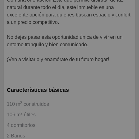
natural durante todo el día, este inmueble es una
excelente opción para quienes buscan espacio y confort
a un precio competitivo.
No dejes pasar esta oportunidad única de vivir en un
entorno tranquilo y bien comunicado.
¡Ven a visitarlo y enamórate de tu futuro hogar!
Características básicas
2
110 m
construidos
2
106 m
útiles
4 dormitorios
2 Baños