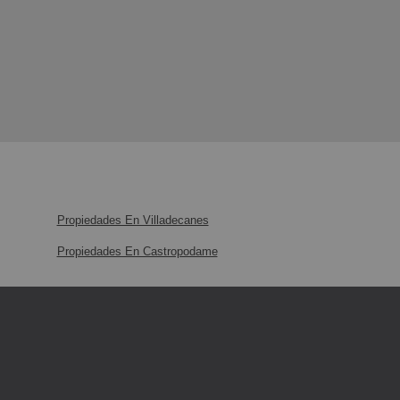
Propiedades En Villadecanes
Propiedades En Castropodame