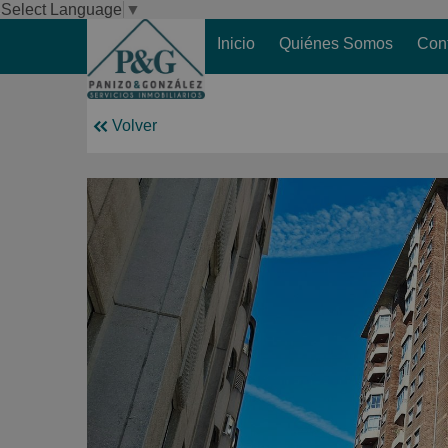
Select Language
▼
Inicio
Quiénes Somos
Con
Volver