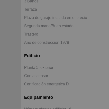
3 Baños
Terraza
Plaza de garaje incluida en el precio
Segunda mano/Buen estado
Trastero
Año de construcción 1978
Edificio
Planta 5, exterior
Con ascensor
Certificación energética D
Equipamiento