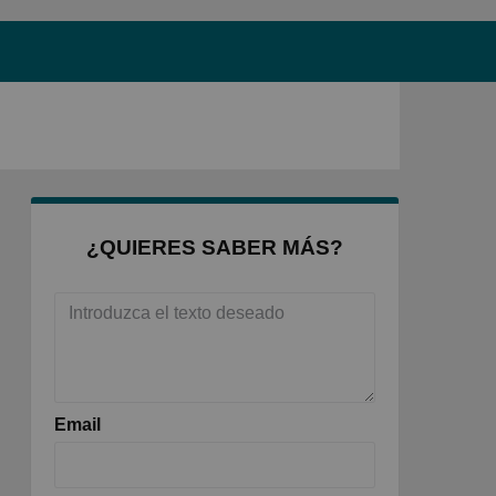
¿QUIERES SABER MÁS?
Email