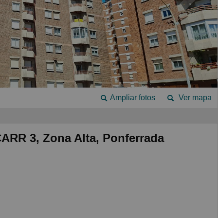
Ampliar fotos
Ver mapa
RR 3, Zona Alta, Ponferrada