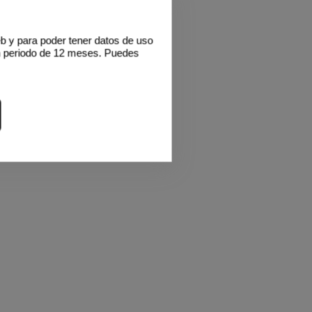
eb y para poder tener datos de uso
n periodo de 12 meses. Puedes