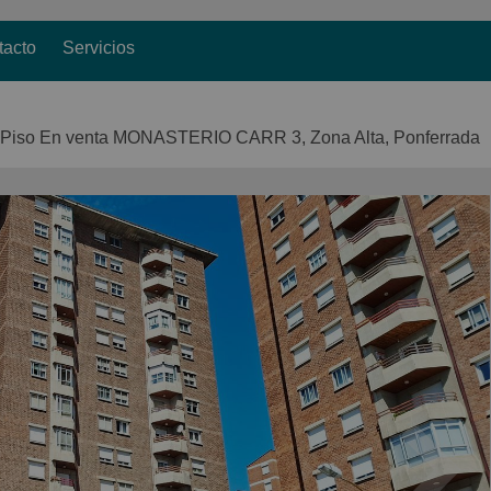
tacto
Servicios
Piso En venta MONASTERIO CARR 3, Zona Alta, Ponferrada