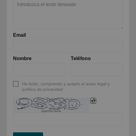
Email
Nombre
Teléfono
He leído, comprendo y acepto el aviso legal y
política de privacidad
captcha tools