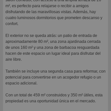
m², es perfecto para relajarse o recibir a amigos
disfrutando de las maravillosas vistas. Además, hay
cuatro luminosos dormitorios que prometen descanso y
confort.
El exterior no se queda atrás: un patio de entrada de
aproximadamente 80 m², una zona ajardinada cerrada
de unos 160 m² y una zona de barbacoa resguardada
hacen de este espacio un lugar ideal para disfrutar del
aire libre.
También se incluye una segunda casa para reformar, con
potencial para convertirse en un acogedor refugio o un
espacio adicional.
Con un total de 459 m² construidos y 350 m² útiles, esta
propiedad es una oportunidad única en el mercado.