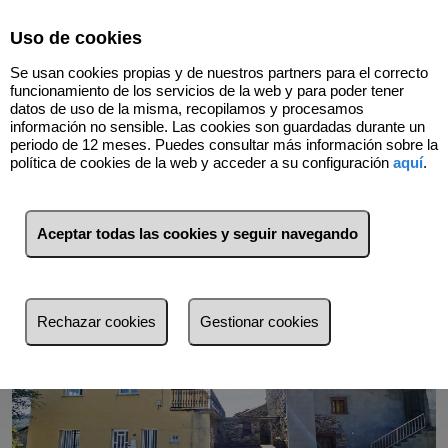
Select Language
▼
Uso de cookies
Se usan cookies propias y de nuestros partners para el correcto
funcionamiento de los servicios de la web y para poder tener
datos de uso de la misma, recopilamos y procesamos
información no sensible. Las cookies son guardadas durante un
periodo de 12 meses. Puedes consultar más información sobre la
Volver
política de cookies de la web y acceder a su configuración
aquí
.
Aceptar todas las cookies y seguir navegando
Rechazar cookies
Gestionar cookies